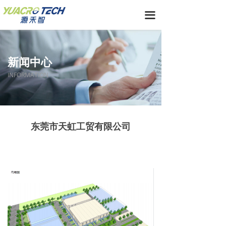
끀
新闻中心
INFORMATION
东莞市天虹工贸有限公司