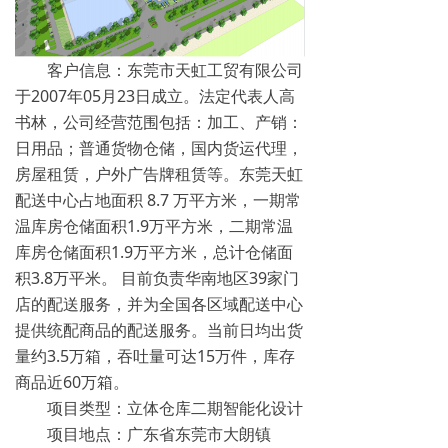
客户信息：
东莞市天虹工贸有限公司
于2007年05月23日成立。法定代表人高
书林，公司经营范围包括：加工、产销：
日用品；普通货物仓储，国内货运代理，
房屋租赁，户外广告牌租赁等。东莞天虹
配送中心占地面积 8.7 万平方米，一期常
温库房仓储面积1.9万平方米，二期常温
库房仓储面积1.9万平方米，总计仓储面
积3.8万平米。 目前负责华南地区39家门
店的配送服务，并为全国各区域配送中心
提供统配商品的配送服务。当前日均出货
量约3.5万箱，吞吐量可达15万件，库存
商品近60万箱。
项目类型：立体仓库二期智能化设计
项目地点：广东省东莞市大朗镇