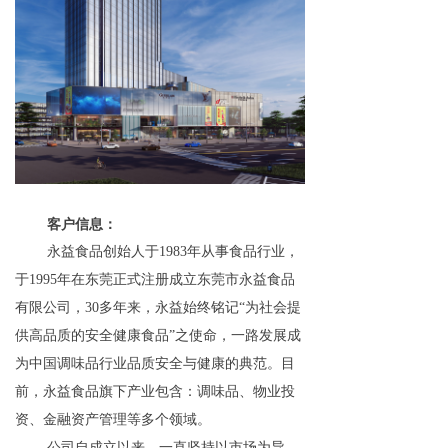
客户信息：
永益食品创始人于1983年从事食品行业，
于1995年在东莞正式注册成立东莞市永益食品
有限公司，30多年来，永益始终铭记“为社会提
供高品质的安全健康食品”之使命，一路发展成
为中国调味品行业品质安全与健康的典范。目
前，永益食品旗下产业包含：调味品、物业投
资、金融资产管理等多个领域。
公司自成立以来，一直坚持以市场为导