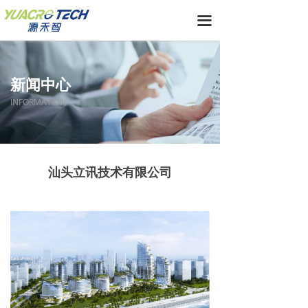
끀
新闻中心
INFORMATION
汕头立讯技术有限公司