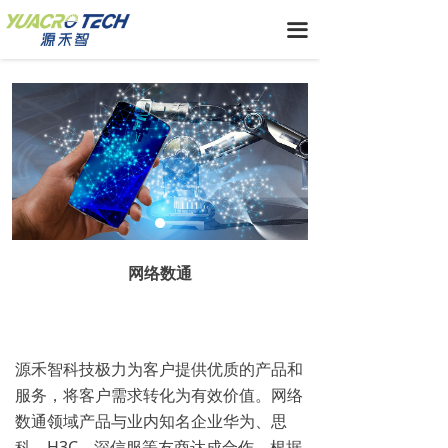
끀
网络数通
源禾智科技极力为客户提供优质的产品和
服务，将客户需求转化为有效价值。网络
数通领域产品与业内知名企业华为、思
科、H3C、深信服等友商达成合作，根据